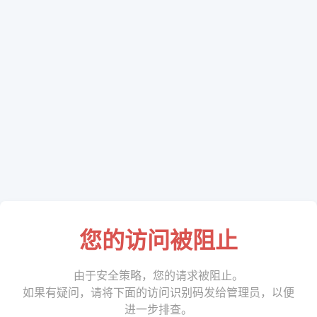
您的访问被阻止
由于安全策略，您的请求被阻止。
如果有疑问，请将下面的访问识别码发给管理员，以便
进一步排查。