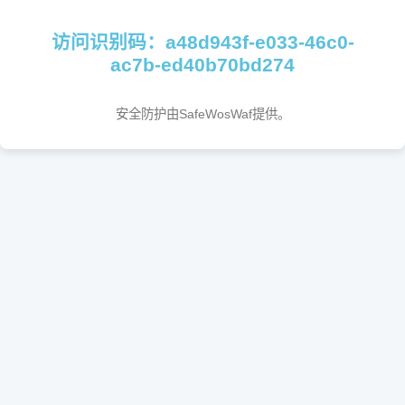
访问识别码：a48d943f-e033-46c0-
ac7b-ed40b70bd274
安全防护由SafeWosWaf提供。