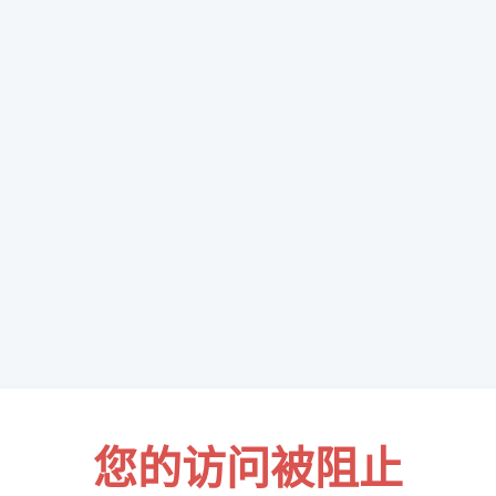
您的访问被阻止