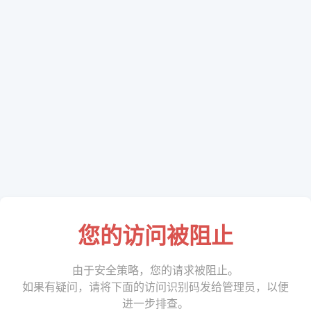
您的访问被阻止
由于安全策略，您的请求被阻止。
如果有疑问，请将下面的访问识别码发给管理员，以便
进一步排查。