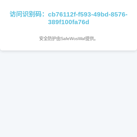
访问识别码：cb76112f-f593-49bd-8576-
389f100fa76d
安全防护由SafeWosWaf提供。